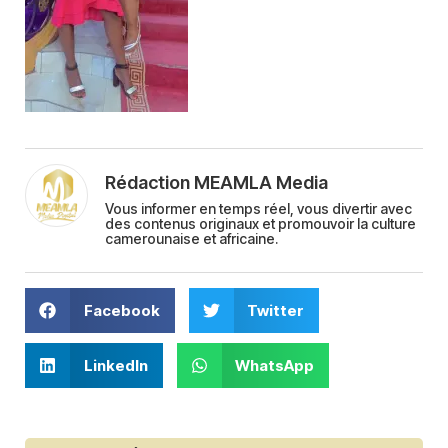
Rédaction MEAMLA Media
Vous informer en temps réel, vous divertir avec
des contenus originaux et promouvoir la culture
camerounaise et africaine.
Facebook
Twitter
LinkedIn
WhatsApp