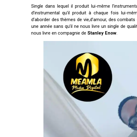
Single dans lequel il produit lui-même l’instrumenta
d’instrumental qu’il produit à chaque fois lui-mê
d’aborder des thèmes de vie,d’amour, des combats qu
une année sans qu’il ne nous livre un single de qu
nous livre en compagnie de
Stanley Enow
.