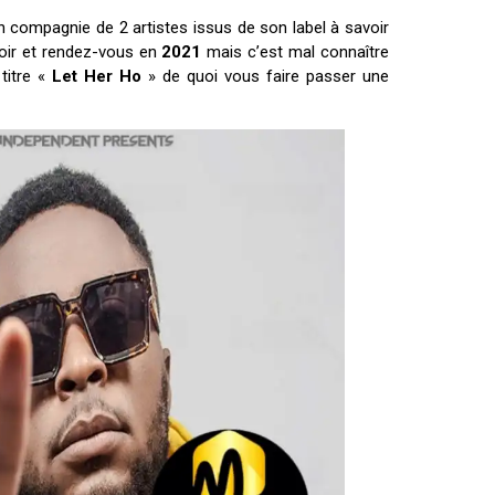
en compagnie de 2 artistes issus de son label à savoir
voir et rendez-vous en
2021
mais c’est mal connaître
titre «
Let Her Ho
» de quoi vous faire passer une