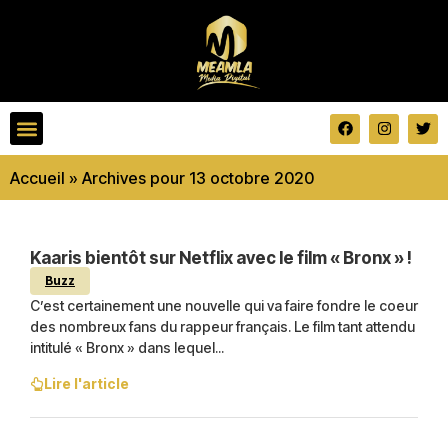
Accueil
»
Archives pour 13 octobre 2020
Kaaris bientôt sur Netflix avec le film « Bronx » !
Buzz
C’est certainement une nouvelle qui va faire fondre le coeur
des nombreux fans du rappeur français. Le film tant attendu
intitulé « Bronx » dans lequel...
Lire l'article