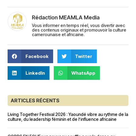
Rédaction MEAMLA Media
Vous informer en temps réel, vous divertir avec
des contenus originaux et promouvoir la culture
camerounaise et africaine.
Facebook
Twitter
LinkedIn
WhatsApp
ARTICLES RÉCENTS
Living Together Festival 2026 : Yaoundé vibre au rythme de la
culture, du leadership féminin et de l’influence africaine