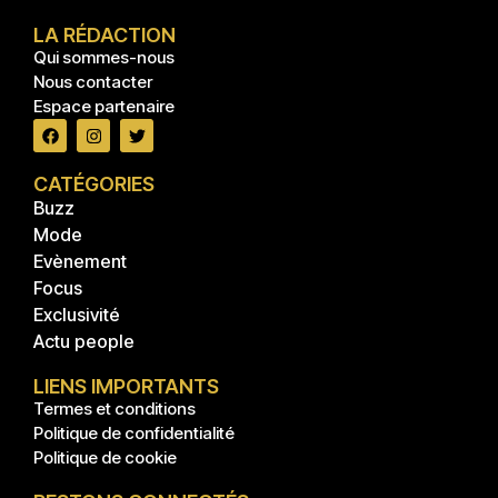
LA RÉDACTION
Qui sommes-nous
Nous contacter
Espace partenaire
CATÉGORIES
Buzz
Mode
Evènement
Focus
Exclusivité
Actu people
LIENS IMPORTANTS
Termes et conditions
Politique de confidentialité
Politique de cookie