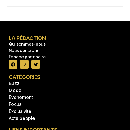
LA RÉDACTION
Qui sommes-nous
Nous contacter
Espace partenaire
CATÉGORIES
Buzz
Mode
Evènement
Focus
Exclusivité
Actu people
LIENS IMPORTANTS