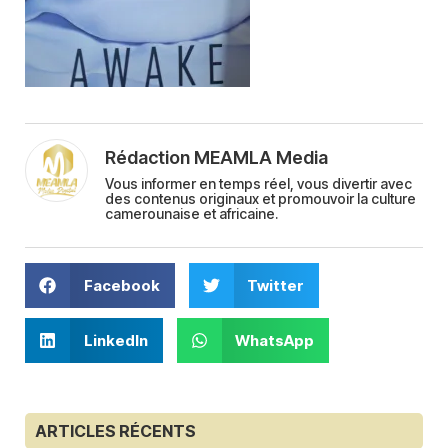
Rédaction MEAMLA Media
Vous informer en temps réel, vous divertir avec
des contenus originaux et promouvoir la culture
camerounaise et africaine.
Facebook
Twitter
LinkedIn
WhatsApp
ARTICLES RÉCENTS