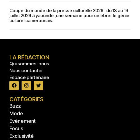
Coupe du monde de la presse culturelle 2026 : du 13 au 19
juillet 2026 à yaoundé ,une semaine pour célébrer le génie
culturel camerounais.
LA RÉDACTION
Qui sommes-nous
Nous contacter
Espace partenaire
CATÉGORIES
Buzz
Mode
Evènement
Focus
Exclusivité