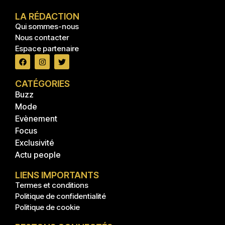
LA RÉDACTION
Qui sommes-nous
Nous contacter
Espace partenaire
CATÉGORIES
Buzz
Mode
Evènement
Focus
Exclusivité
Actu people
LIENS IMPORTANTS
Termes et conditions
Politique de confidentialité
Politique de cookie