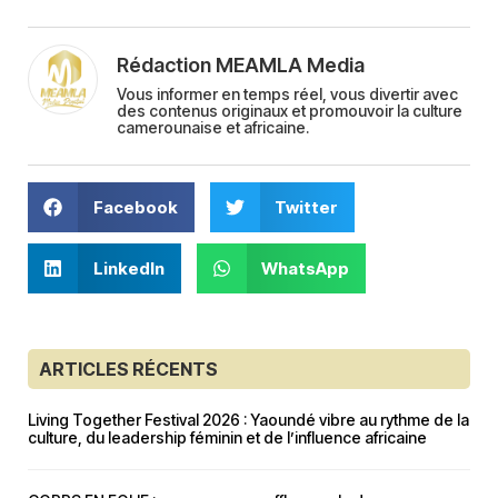
Rédaction MEAMLA Media
Vous informer en temps réel, vous divertir avec
des contenus originaux et promouvoir la culture
camerounaise et africaine.
Facebook
Twitter
LinkedIn
WhatsApp
ARTICLES RÉCENTS
Living Together Festival 2026 : Yaoundé vibre au rythme de la
culture, du leadership féminin et de l’influence africaine